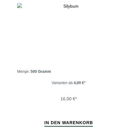
Menge:
500 Gramm
Varianten ab
4,00 €*
16,00 €*
IN DEN WARENKORB