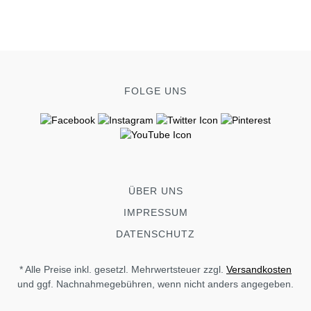
FOLGE UNS
ÜBER UNS
IMPRESSUM
DATENSCHUTZ
* Alle Preise inkl. gesetzl. Mehrwertsteuer zzgl.
Versandkosten
und ggf. Nachnahmegebühren, wenn nicht anders angegeben.