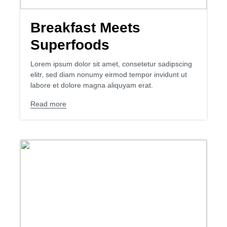
Breakfast Meets
Superfoods
Lorem ipsum dolor sit amet, consetetur sadipscing
elitr, sed diam nonumy eirmod tempor invidunt ut
labore et dolore magna aliquyam erat.
Read more