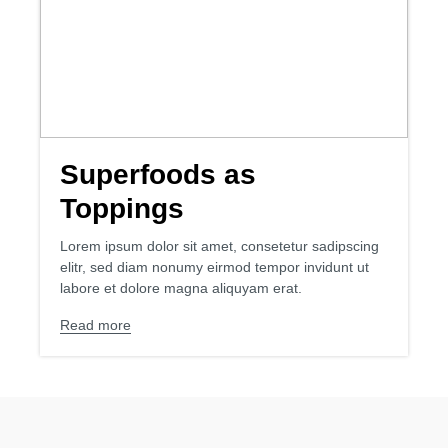
Superfoods as
Toppings
Lorem ipsum dolor sit amet, consetetur sadipscing
elitr, sed diam nonumy eirmod tempor invidunt ut
labore et dolore magna aliquyam erat.
Read more