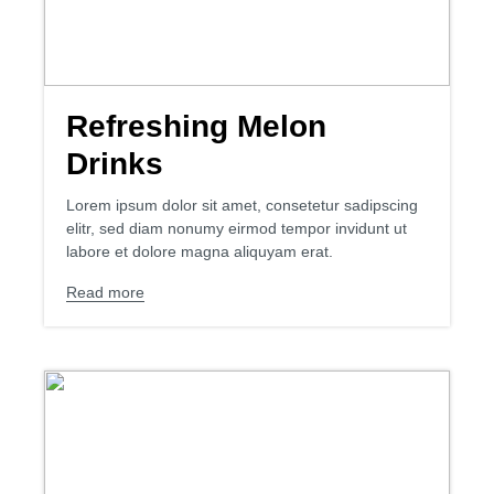
Refreshing Melon
Drinks
Lorem ipsum dolor sit amet, consetetur sadipscing
elitr, sed diam nonumy eirmod tempor invidunt ut
labore et dolore magna aliquyam erat.
Read more