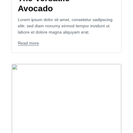
Avocado
Lorem ipsum dolor sit amet, consetetur sadipscing
elitr, sed diam nonumy eirmod tempor invidunt ut
labore et dolore magna aliquyam erat.
Read more