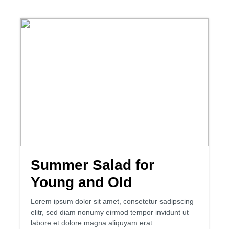
Summer Salad for
Young and Old
Lorem ipsum dolor sit amet, consetetur sadipscing
elitr, sed diam nonumy eirmod tempor invidunt ut
labore et dolore magna aliquyam erat.