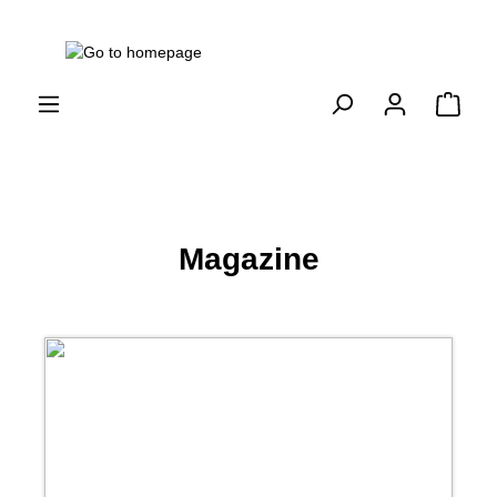
Magazine