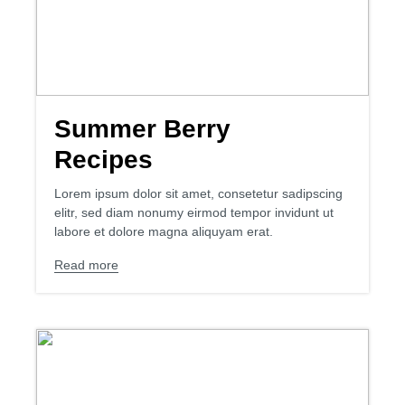
Summer Berry
Recipes
Lorem ipsum dolor sit amet, consetetur sadipscing
elitr, sed diam nonumy eirmod tempor invidunt ut
labore et dolore magna aliquyam erat.
Read more