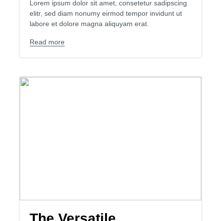
Lorem ipsum dolor sit amet, consetetur sadipscing
elitr, sed diam nonumy eirmod tempor invidunt ut
labore et dolore magna aliquyam erat.
Read more
The Versatile