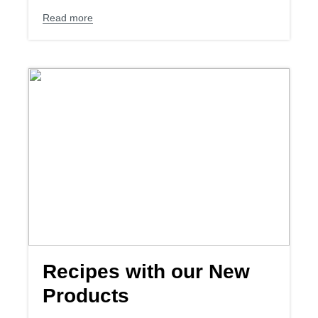
Read more
Recipes with our New
Products