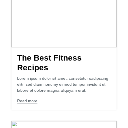
The Best Fitness
Recipes
Lorem ipsum dolor sit amet, consetetur sadipscing
elitr, sed diam nonumy eirmod tempor invidunt ut
labore et dolore magna aliquyam erat.
Read more