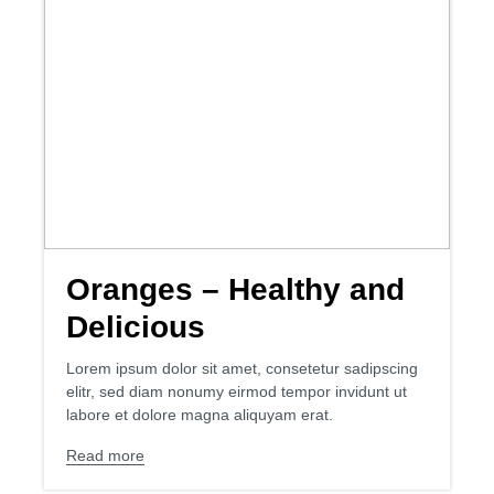
Oranges – Healthy and
Delicious
Lorem ipsum dolor sit amet, consetetur sadipscing
elitr, sed diam nonumy eirmod tempor invidunt ut
labore et dolore magna aliquyam erat.
Read more